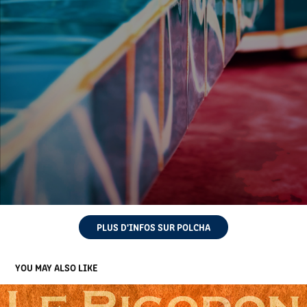
PLUS D'INFOS SUR POLCHA
YOU MAY ALSO LIKE