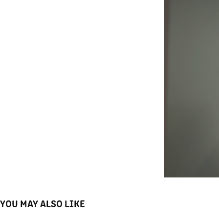
YOU MAY ALSO LIKE