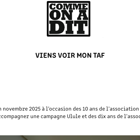
VIENS VOIR MON TAF
 novembre 2025 à l'occasion des 10 ans de l'association
ccompagner une campagne Ulule et des dix ans de l'assoc