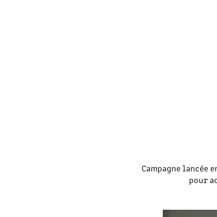
Campagne lancée en
pour a